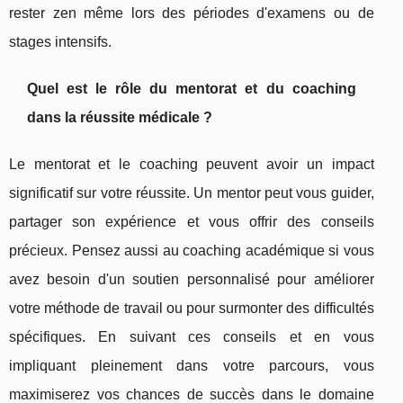
rester zen même lors des périodes d'examens ou de
stages intensifs.
Quel est le rôle du mentorat et du coaching
dans la réussite médicale ?
Le mentorat et le coaching peuvent avoir un impact
significatif sur votre réussite. Un mentor peut vous guider,
partager son expérience et vous offrir des conseils
précieux. Pensez aussi au coaching académique si vous
avez besoin d'un soutien personnalisé pour améliorer
votre méthode de travail ou pour surmonter des difficultés
spécifiques. En suivant ces conseils et en vous
impliquant pleinement dans votre parcours, vous
maximiserez vos chances de succès dans le domaine