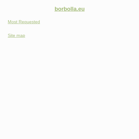
borbolla.eu
Most Requested
Site map