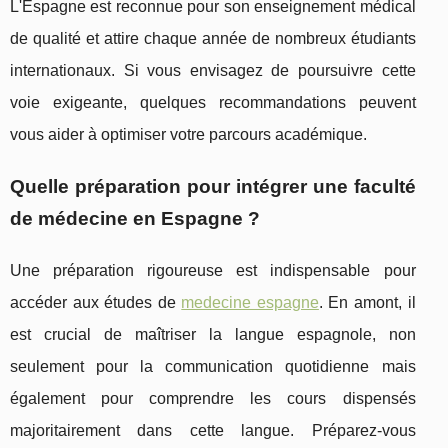
L'Espagne est reconnue pour son enseignement médical
de qualité et attire chaque année de nombreux étudiants
internationaux. Si vous envisagez de poursuivre cette
voie exigeante, quelques recommandations peuvent
vous aider à optimiser votre parcours académique.
Quelle préparation pour intégrer une faculté
de médecine en Espagne ?
Une préparation rigoureuse est indispensable pour
accéder aux études de
medecine espagne
. En amont, il
est crucial de maîtriser la langue espagnole, non
seulement pour la communication quotidienne mais
également pour comprendre les cours dispensés
majoritairement dans cette langue. Préparez-vous