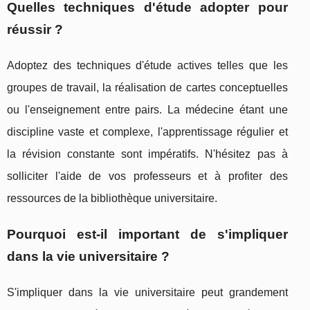
Quelles techniques d'étude adopter pour
réussir ?
Adoptez des techniques d'étude actives telles que les
groupes de travail, la réalisation de cartes conceptuelles
ou l'enseignement entre pairs. La médecine étant une
discipline vaste et complexe, l'apprentissage régulier et
la révision constante sont impératifs. N'hésitez pas à
solliciter l'aide de vos professeurs et à profiter des
ressources de la bibliothèque universitaire.
Pourquoi est-il important de s'impliquer
dans la vie universitaire ?
S'impliquer dans la vie universitaire peut grandement