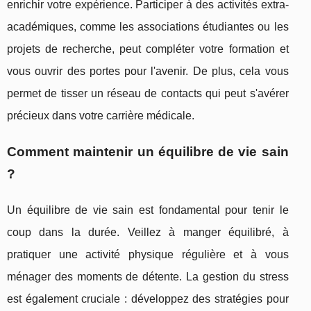
enrichir votre expérience. Participer à des activités extra-
académiques, comme les associations étudiantes ou les
projets de recherche, peut compléter votre formation et
vous ouvrir des portes pour l'avenir. De plus, cela vous
permet de tisser un réseau de contacts qui peut s'avérer
précieux dans votre carrière médicale.
Comment maintenir un équilibre de vie sain
?
Un équilibre de vie sain est fondamental pour tenir le
coup dans la durée. Veillez à manger équilibré, à
pratiquer une activité physique régulière et à vous
ménager des moments de détente. La gestion du stress
est également cruciale : développez des stratégies pour