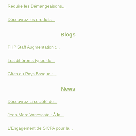
Réduire les Démangeaisons...
Découvrez les produits...
Blogs
PHP Staff Augmentation :...
Les différents types de...
Gîtes du Pays Basque :...
News
Découvrez la société de...
Jean-Marc Vanescote : À la...
L'Engagement de SICPA pour la...