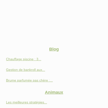
Blog
Chauffage piscine : 3...
Gestion de bankroll aux...
Brume parfumée pas chère :...
Animaux
Les meilleures stratégies...