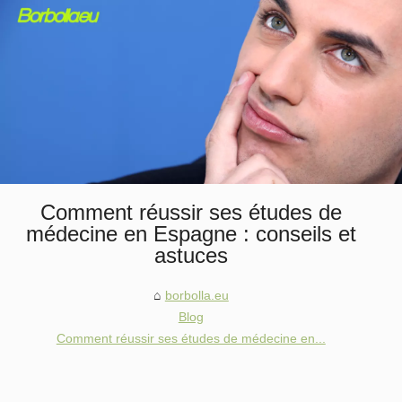
Comment réussir ses études de
médecine en Espagne : conseils et
astuces
borbolla.eu
Blog
Comment réussir ses études de médecine en...