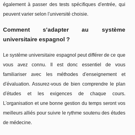
également à passer des tests spécifiques d'entrée, qui
peuvent varier selon l'université choisie.
Comment s'adapter au système
universitaire espagnol ?
Le système universitaire espagnol peut différer de ce que
vous avez connu. Il est donc essentiel de vous
familiariser avec les méthodes d'enseignement et
d'évaluation. Assurez-vous de bien comprendre le plan
d'études et les exigences de chaque cours.
L'organisation et une bonne gestion du temps seront vos
meilleurs alliés pour suivre le rythme soutenu des études
de médecine.