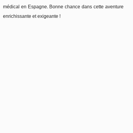
médical en Espagne. Bonne chance dans cette aventure
enrichissante et exigeante !