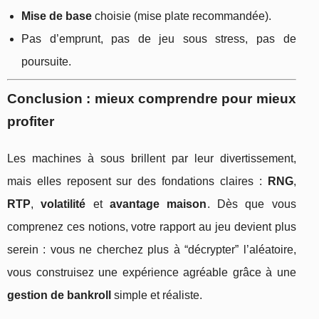
Mise de base
choisie (mise plate recommandée).
Pas d’emprunt, pas de jeu sous stress, pas de
poursuite.
Conclusion : mieux comprendre pour mieux
profiter
Les machines à sous brillent par leur divertissement,
mais elles reposent sur des fondations claires :
RNG
,
RTP
,
volatilité
et
avantage maison
. Dès que vous
comprenez ces notions, votre rapport au jeu devient plus
serein : vous ne cherchez plus à “décrypter” l’aléatoire,
vous construisez une expérience agréable grâce à une
gestion de bankroll
simple et réaliste.