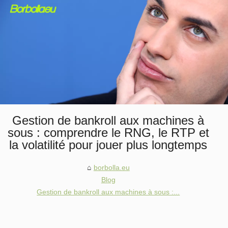
Gestion de bankroll aux machines à
sous : comprendre le RNG, le RTP et
la volatilité pour jouer plus longtemps
borbolla.eu
Blog
Gestion de bankroll aux machines à sous :...