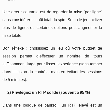
Une erreur courante est de regarder la mise “par ligne”
sans considérer le coût total du spin. Selon le jeu, activer
plus de lignes ou certaines options peut augmenter la
mise totale.
Bon réflexe : choisissez un jeu où votre budget de
session permet d’effectuer un nombre de tours
suffisamment large pour lisser l’expérience (sans tomber
dans l’illusion du contrôle, mais en évitant les sessions
de 5 minutes).
2) Privilégiez un RTP solide (souvent ≥ 95 %)
Dans une logique de bankroll, un RTP élevé est un