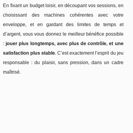
En fixant un budget loisir, en découpant vos sessions, en
choisissant des machines cohérentes avec votre
enveloppe, et en gardant des limites de temps et
d’argent, vous vous donnez le meilleur bénéfice possible
:
jouer plus longtemps, avec plus de contrôle, et une
satisfaction plus stable
. C’est exactement l’esprit du jeu
responsable : du plaisir, sans pression, dans un cadre
maîtrisé.