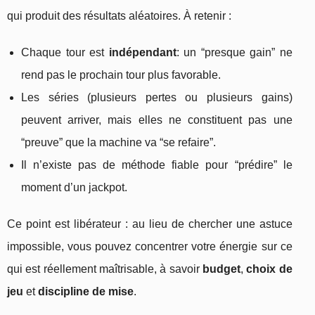
qui produit des résultats aléatoires. À retenir :
Chaque tour est
indépendant
: un “presque gain” ne
rend pas le prochain tour plus favorable.
Les séries (plusieurs pertes ou plusieurs gains)
peuvent arriver, mais elles ne constituent pas une
“preuve” que la machine va “se refaire”.
Il n’existe pas de méthode fiable pour “prédire” le
moment d’un jackpot.
Ce point est libérateur : au lieu de chercher une astuce
impossible, vous pouvez concentrer votre énergie sur ce
qui est réellement maîtrisable, à savoir
budget
,
choix de
jeu
et
discipline de mise
.