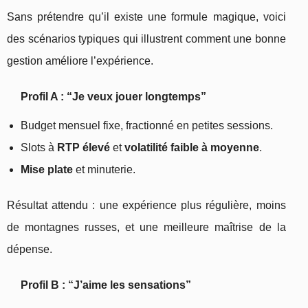
Sans prétendre qu’il existe une formule magique, voici
des scénarios typiques qui illustrent comment une bonne
gestion améliore l’expérience.
Profil A : “Je veux jouer longtemps”
Budget mensuel fixe, fractionné en petites sessions.
Slots à
RTP élevé
et
volatilité faible à moyenne
.
Mise plate
et minuterie.
Résultat attendu : une expérience plus régulière, moins
de montagnes russes, et une meilleure maîtrise de la
dépense.
Profil B : “J’aime les sensations”