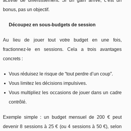
activité de divertissement. Si un gain arrive, c’est un
bonus, pas un objectif.
Découpez en sous-budgets de session
Au lieu de jouer tout votre budget en une fois,
fractionnez-le en sessions. Cela a trois avantages
concrets :
Vous réduisez le risque de “tout perdre d’un coup”.
Vous limitez les décisions impulsives.
Vous multipliez les occasions de jouer dans un cadre
contrôlé.
Exemple simple : un budget mensuel de 200 € peut
devenir 8 sessions à 25 € (ou 4 sessions à 50 €), selon