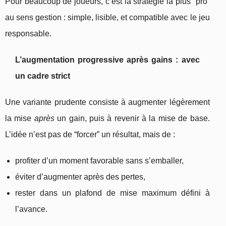
Pour beaucoup de joueurs, c’est la stratégie la plus “pro”
au sens gestion : simple, lisible, et compatible avec le jeu
responsable.
L’augmentation progressive après gains : avec
un cadre strict
Une variante prudente consiste à augmenter légèrement
la mise
après
un gain, puis à revenir à la mise de base.
L’idée n’est pas de “forcer” un résultat, mais de :
profiter d’un moment favorable sans s’emballer,
éviter d’augmenter après des pertes,
rester dans un plafond de mise maximum défini à
l’avance.