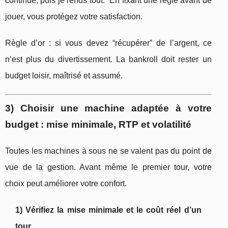
continue, puis je rends tout.” En fixant une règle avant de
jouer, vous protégez votre satisfaction.
Règle d’or : si vous devez “récupérer” de l’argent, ce
n’est plus du divertissement. La bankroll doit rester un
budget loisir, maîtrisé et assumé.
3) Choisir une machine adaptée à votre
budget : mise minimale, RTP et volatilité
Toutes les machines à sous ne se valent pas du point de
vue de la gestion. Avant même le premier tour, votre
choix peut améliorer votre confort.
1) Vérifiez la mise minimale et le coût réel d’un
tour