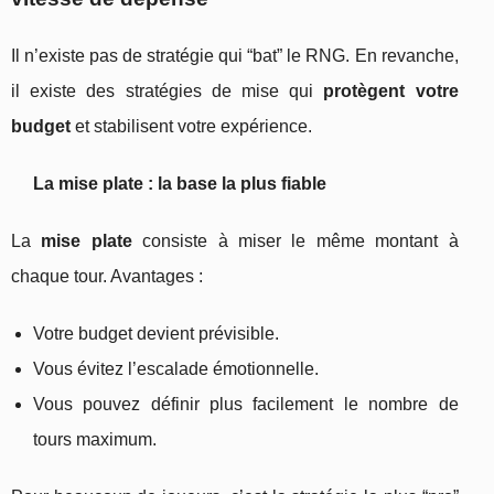
Il n’existe pas de stratégie qui “bat” le RNG. En revanche,
il existe des stratégies de mise qui
protègent votre
budget
et stabilisent votre expérience.
La mise plate : la base la plus fiable
La
mise plate
consiste à miser le même montant à
chaque tour. Avantages :
Votre budget devient prévisible.
Vous évitez l’escalade émotionnelle.
Vous pouvez définir plus facilement le nombre de
tours maximum.