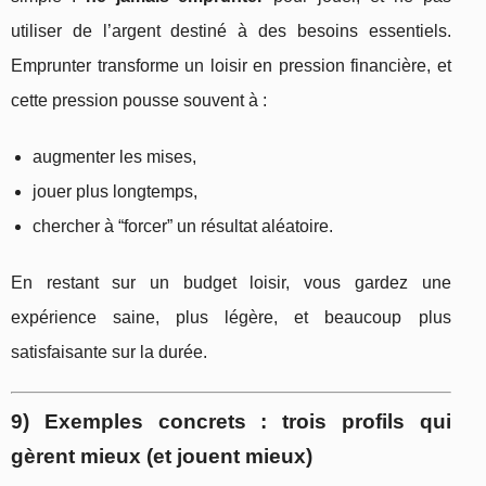
utiliser de l’argent destiné à des besoins essentiels.
Emprunter transforme un loisir en pression financière, et
cette pression pousse souvent à :
augmenter les mises,
jouer plus longtemps,
chercher à “forcer” un résultat aléatoire.
En restant sur un budget loisir, vous gardez une
expérience saine, plus légère, et beaucoup plus
satisfaisante sur la durée.
9) Exemples concrets : trois profils qui
gèrent mieux (et jouent mieux)