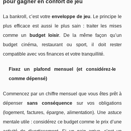
pour gagner en confort de jeu
La bankroll, c’est votre
enveloppe de jeu
. Le principe le
plus efficace est aussi le plus sain : traiter les mises
comme un
budget loisir
. De la même façon qu’un
budget cinéma, restaurant ou sport, il doit rester
compatible avec vos finances et votre tranquillité.
Fixez un plafond mensuel (et considérez-le
comme dépensé)
Commencez par un chiffre mensuel que vous êtes prêt à
dépenser
sans conséquence
sur vos obligations
(logement, factures, épargne, alimentation). Une astuce
mentale utile : considérez ce budget comme le prix d’une