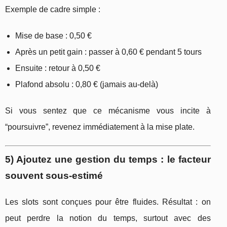
Exemple de cadre simple :
Mise de base : 0,50 €
Après un petit gain : passer à 0,60 € pendant 5 tours
Ensuite : retour à 0,50 €
Plafond absolu : 0,80 € (jamais au-delà)
Si vous sentez que ce mécanisme vous incite à
“poursuivre”, revenez immédiatement à la mise plate.
5) Ajoutez une gestion du temps : le facteur
souvent sous-estimé
Les slots sont conçues pour être fluides. Résultat : on
peut perdre la notion du temps, surtout avec des