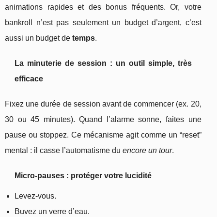
animations rapides et des bonus fréquents. Or, votre
bankroll n’est pas seulement un budget d’argent, c’est
aussi un budget de
temps
.
La minuterie de session : un outil simple, très
efficace
Fixez une durée de session avant de commencer (ex. 20,
30 ou 45 minutes). Quand l’alarme sonne, faites une
pause ou stoppez. Ce mécanisme agit comme un “reset”
mental : il casse l’automatisme du
encore un tour
.
Micro-pauses : protéger votre lucidité
Levez-vous.
Buvez un verre d’eau.