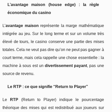
L’avantage maison (house edge) : la règle
économique du casino
L’
avantage maison
représente la marge mathématique
intégrée au jeu. Sur le long terme et sur un volume très
élevé de tours, le casino conserve une partie des mises
totales. Cela ne veut pas dire qu’on ne peut pas gagner à
court terme, mais cela rappelle une chose essentielle : la
machine à sous est un
divertissement payant
, pas une
source de revenu.
Le RTP : ce que signifie “Return to Player”
Le
RTP
(Return to Player) indique le pourcentage
théorique des mises qui est redistribué aux joueurs sur