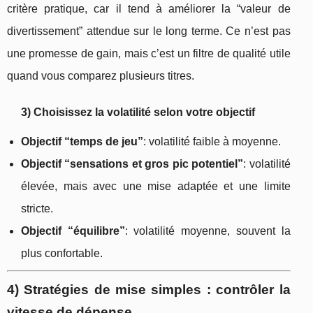
critère pratique, car il tend à améliorer la “valeur de
divertissement” attendue sur le long terme. Ce n’est pas
une promesse de gain, mais c’est un filtre de qualité utile
quand vous comparez plusieurs titres.
3) Choisissez la volatilité selon votre objectif
Objectif “temps de jeu”
: volatilité faible à moyenne.
Objectif “sensations et gros pic potentiel”
: volatilité
élevée, mais avec une mise adaptée et une limite
stricte.
Objectif “équilibre”
: volatilité moyenne, souvent la
plus confortable.
4) Stratégies de mise simples : contrôler la
vitesse de dépense