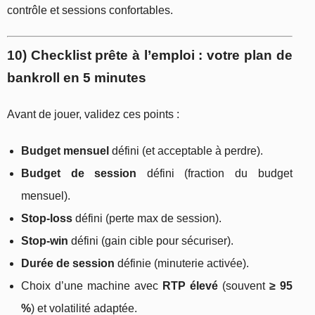
contrôle et sessions confortables.
10) Checklist prête à l’emploi : votre plan de
bankroll en 5 minutes
Avant de jouer, validez ces points :
Budget mensuel
défini (et acceptable à perdre).
Budget de session
défini (fraction du budget
mensuel).
Stop-loss
défini (perte max de session).
Stop-win
défini (gain cible pour sécuriser).
Durée de session
définie (minuterie activée).
Choix d’une machine avec
RTP élevé
(souvent
≥ 95
%
) et volatilité adaptée.