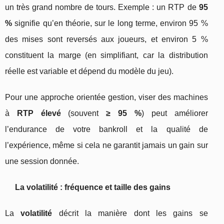
un très grand nombre de tours. Exemple : un RTP de
95
%
signifie qu’en théorie, sur le long terme, environ 95 %
des mises sont reversés aux joueurs, et environ 5 %
constituent la marge (en simplifiant, car la distribution
réelle est variable et dépend du modèle du jeu).
Pour une approche orientée gestion, viser des machines
à
RTP élevé
(souvent
≥ 95 %
) peut améliorer
l’endurance de votre bankroll et la qualité de
l’expérience, même si cela ne garantit jamais un gain sur
une session donnée.
La volatilité : fréquence et taille des gains
La
volatilité
décrit la manière dont les gains se