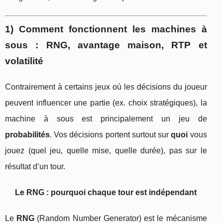
1) Comment fonctionnent les machines à
sous : RNG, avantage maison, RTP et
volatilité
Contrairement à certains jeux où les décisions du joueur
peuvent influencer une partie (ex. choix stratégiques), la
machine à sous est principalement un jeu de
probabilités
. Vos décisions portent surtout sur
quoi
vous
jouez (quel jeu, quelle mise, quelle durée), pas sur le
résultat d’un tour.
Le RNG : pourquoi chaque tour est indépendant
Le
RNG
(Random Number Generator) est le mécanisme