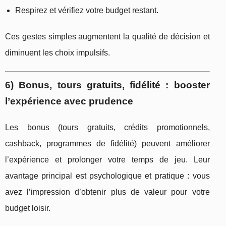
Respirez et vérifiez votre budget restant.
Ces gestes simples augmentent la qualité de décision et
diminuent les choix impulsifs.
6) Bonus, tours gratuits, fidélité : booster
l’expérience avec prudence
Les bonus (tours gratuits, crédits promotionnels,
cashback, programmes de fidélité) peuvent améliorer
l’expérience et prolonger votre temps de jeu. Leur
avantage principal est psychologique et pratique : vous
avez l’impression d’obtenir plus de valeur pour votre
budget loisir.