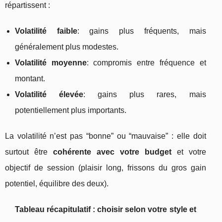
répartissent :
Volatilité faible
: gains plus fréquents, mais
généralement plus modestes.
Volatilité moyenne
: compromis entre fréquence et
montant.
Volatilité élevée
: gains plus rares, mais
potentiellement plus importants.
La volatilité n’est pas “bonne” ou “mauvaise” : elle doit
surtout être
cohérente avec votre budget
et votre
objectif de session (plaisir long, frissons du gros gain
potentiel, équilibre des deux).
Tableau récapitulatif : choisir selon votre style et