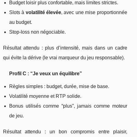
Budget loisir plus confortable, mais limites strictes.
Slots à
volatilité élevée
, avec une mise proportionnée
au budget.
Stop-loss non négociable.
Résultat attendu : plus d’intensité, mais dans un cadre
qui évite la dérive (le vrai marqueur du jeu responsable).
Profil C : “Je veux un équilibre”
Règles simples : budget, durée, mise de base.
Volatilité moyenne et RTP solide.
Bonus utilisés comme “plus”, jamais comme moteur
de jeu.
Résultat attendu : un bon compromis entre plaisir,