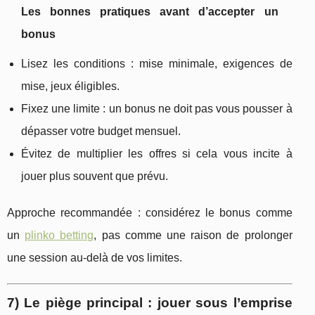
Les bonnes pratiques avant d’accepter un
bonus
Lisez les conditions : mise minimale, exigences de
mise, jeux éligibles.
Fixez une limite : un bonus ne doit pas vous pousser à
dépasser votre budget mensuel.
Évitez de multiplier les offres si cela vous incite à
jouer plus souvent que prévu.
Approche recommandée : considérez le bonus comme
un
plinko betting
, pas comme une raison de prolonger
une session au-delà de vos limites.
7) Le piège principal : jouer sous l’emprise