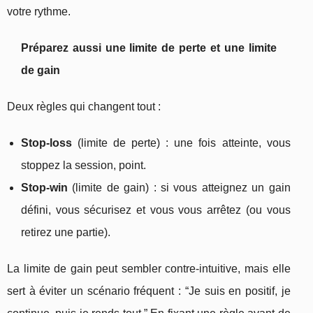
votre rythme.
Préparez aussi une limite de perte et une limite
de gain
Deux règles qui changent tout :
Stop-loss
(limite de perte) : une fois atteinte, vous
stoppez la session, point.
Stop-win
(limite de gain) : si vous atteignez un gain
défini, vous sécurisez et vous vous arrêtez (ou vous
retirez une partie).
La limite de gain peut sembler contre-intuitive, mais elle
sert à éviter un scénario fréquent : “Je suis en positif, je