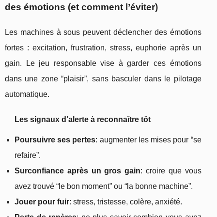
des émotions (et comment l’éviter)
Les machines à sous peuvent déclencher des émotions
fortes : excitation, frustration, stress, euphorie après un
gain. Le jeu responsable vise à garder ces émotions
dans une zone “plaisir”, sans basculer dans le pilotage
automatique.
Les signaux d’alerte à reconnaître tôt
Poursuivre ses pertes
: augmenter les mises pour “se
refaire”.
Surconfiance après un gros gain
: croire que vous
avez trouvé “le bon moment” ou “la bonne machine”.
Jouer pour fuir
: stress, tristesse, colère, anxiété.