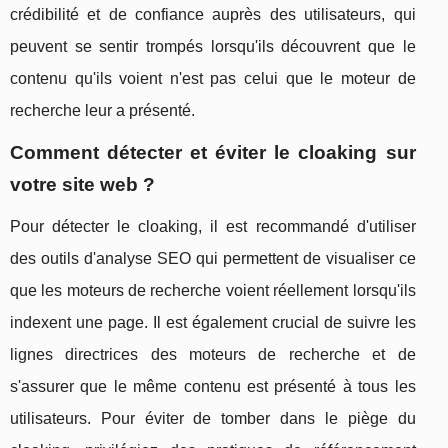
crédibilité et de confiance auprès des utilisateurs, qui
peuvent se sentir trompés lorsqu'ils découvrent que le
contenu qu'ils voient n'est pas celui que le moteur de
recherche leur a présenté.
Comment détecter et éviter le cloaking sur
votre site web ?
Pour détecter le cloaking, il est recommandé d'utiliser
des outils d'analyse SEO qui permettent de visualiser ce
que les moteurs de recherche voient réellement lorsqu'ils
indexent une page. Il est également crucial de suivre les
lignes directrices des moteurs de recherche et de
s'assurer que le même contenu est présenté à tous les
utilisateurs. Pour éviter de tomber dans le piège du