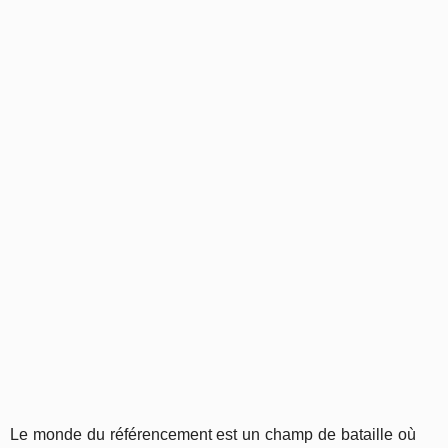
Le monde du référencement est un champ de bataille où