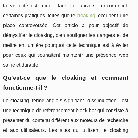
la visibilité est reine. Dans cet univers concurrentiel,
certaines pratiques, telles que le
cloaking
, occupent une
place controversée. Cet article a pour objectif de
démystifier le cloaking, d'en souligner les dangers et de
mettre en lumière pourquoi cette technique est à éviter
pour ceux qui souhaitent maintenir une présence web
saine et durable.
Qu'est-ce que le cloaking et comment
fonctionne-t-il ?
Le cloaking, terme anglais signifiant "dissimulation", est
une technique de référencement black hat qui consiste à
présenter du contenu différent aux moteurs de recherche
et aux utilisateurs. Les sites qui utilisent le cloaking