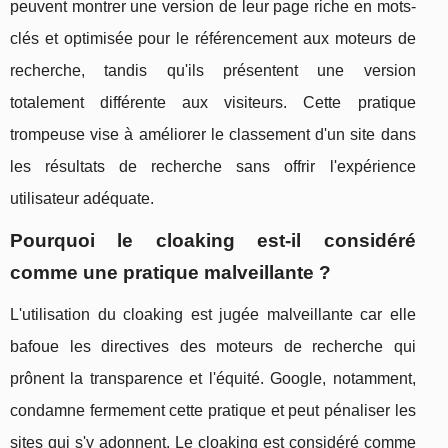
peuvent montrer une version de leur page riche en mots-
clés et optimisée pour le référencement aux moteurs de
recherche, tandis qu'ils présentent une version
totalement différente aux visiteurs. Cette pratique
trompeuse vise à améliorer le classement d'un site dans
les résultats de recherche sans offrir l'expérience
utilisateur adéquate.
Pourquoi le cloaking est-il considéré
comme une pratique malveillante ?
L'utilisation du cloaking est jugée malveillante car elle
bafoue les directives des moteurs de recherche qui
prônent la transparence et l'équité. Google, notamment,
condamne fermement cette pratique et peut pénaliser les
sites qui s'y adonnent. Le cloaking est considéré comme