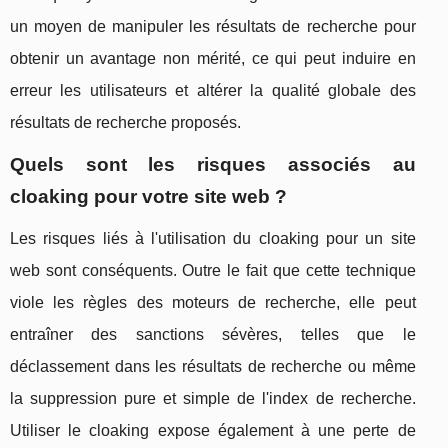
un moyen de manipuler les résultats de recherche pour
obtenir un avantage non mérité, ce qui peut induire en
erreur les utilisateurs et altérer la qualité globale des
résultats de recherche proposés.
Quels sont les risques associés au
cloaking pour votre site web ?
Les risques liés à l'utilisation du cloaking pour un site
web sont conséquents. Outre le fait que cette technique
viole les règles des moteurs de recherche, elle peut
entraîner des sanctions sévères, telles que le
déclassement dans les résultats de recherche ou même
la suppression pure et simple de l'index de recherche.
Utiliser le cloaking expose également à une perte de