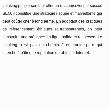
cloaking puisse sembler offrir un raccourci vers le succès
SEO, il constitue une stratégie risquée et malveillante qui
peut coûter cher à long terme. En adoptant des pratiques
de référencement éthiques et transparentes, on peut
construire une présence en ligne solide et respectée. Le
cloaking n'est pas un chemin à emprunter pour qui
cherche à bâtir une réputation durable sur Internet.