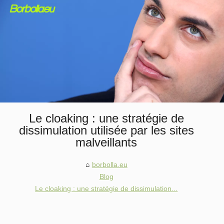
Le cloaking : une stratégie de
dissimulation utilisée par les sites
malveillants
borbolla.eu
Blog
Le cloaking : une stratégie de dissimulation...