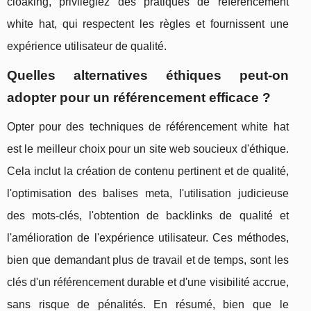
cloaking, privilégiez des pratiques de référencement
white hat, qui respectent les règles et fournissent une
expérience utilisateur de qualité.
Quelles alternatives éthiques peut-on
adopter pour un référencement efficace ?
Opter pour des techniques de référencement white hat
est le meilleur choix pour un site web soucieux d'éthique.
Cela inclut la création de contenu pertinent et de qualité,
l'optimisation des balises meta, l'utilisation judicieuse
des mots-clés, l'obtention de backlinks de qualité et
l'amélioration de l'expérience utilisateur. Ces méthodes,
bien que demandant plus de travail et de temps, sont les
clés d'un référencement durable et d'une visibilité accrue,
sans risque de pénalités. En résumé, bien que le