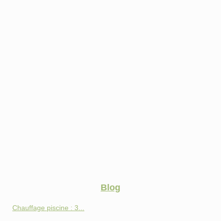
Blog
Chauffage piscine : 3...