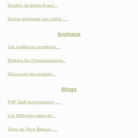
Gestion de bankroll aux...
Brume parfumée pas chère :...
Animaux
Les meilleures stratégies...
Réduire les Démangeaisons...
Découvrez les produits...
Blogs
PHP Staff Augmentation :...
Les différents types de...
Gîtes du Pays Basque :...