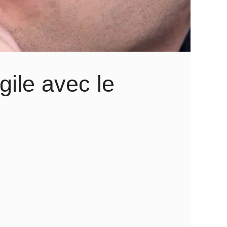
ile avec le