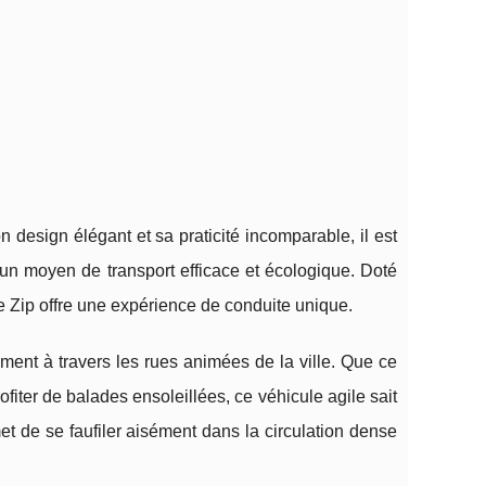
design élégant et sa praticité incomparable, il est
un moyen de transport efficace et écologique. Doté
le Zip offre une expérience de conduite unique.
ement à travers les rues animées de la ville. Que ce
fiter de balades ensoleillées, ce véhicule agile sait
et de se faufiler aisément dans la circulation dense