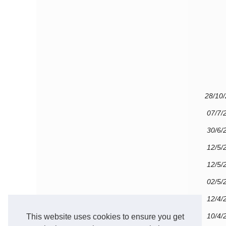
28/10
07/7/
30/6/
12/5/
12/5/
02/5/
12/4/
10/4/
This website uses cookies to ensure you get